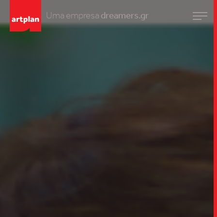
Uma empresa
dreamers.gr