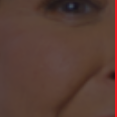
TRABALHO