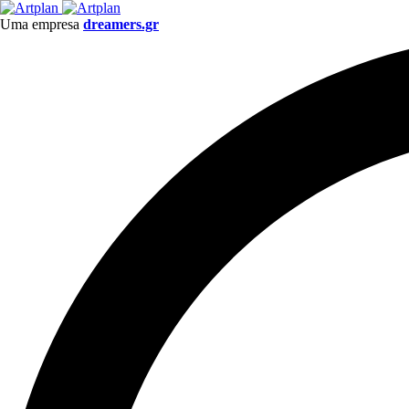
Uma empresa
dreamers.gr