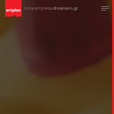
Uma empresa
dreamers.gr