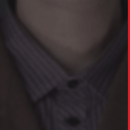
TRABALHO