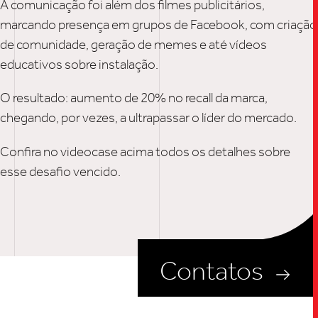
A comunicação foi além dos filmes publicitários,
marcando presença em grupos de Facebook, com criação
UPDAT
de comunidade, geração de memes e até vídeos
educativos sobre instalação.
INSIGH
O resultado: aumento de 20% no recall da marca,
chegando, por vezes, a ultrapassar o líder do mercado.
CARREIRA
Confira no videocase acima todos os detalhes sobre
esse desafio vencido.
CONTATO
Contatos