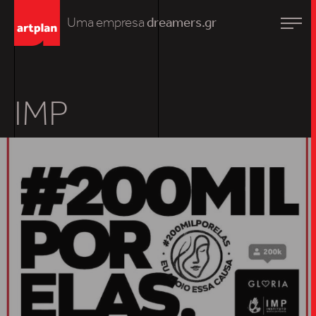
Uma empresa
dreamers.gr
IMP