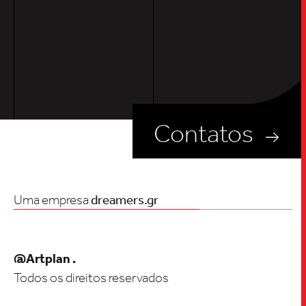
Contatos
Uma empresa
dreamers.gr
@Artplan .
Todos os direitos reservados